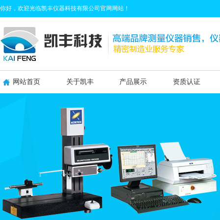
你好，欢迎光临凯丰仪器科技有限公司官网网站！
网站首页
关于凯丰
产品展示
资质认证